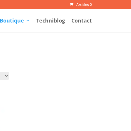
Articles 0
Boutique
Techniblog
Contact