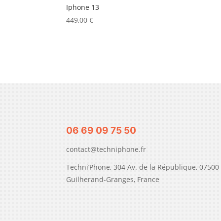
Iphone 13
449,00
€
06 69 09 75 50
contact@techniphone.fr
Techni’Phone, 304 Av. de la République, 07500
Guilherand-Granges, France