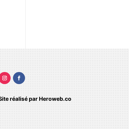
Site réalisé par
Heroweb.co