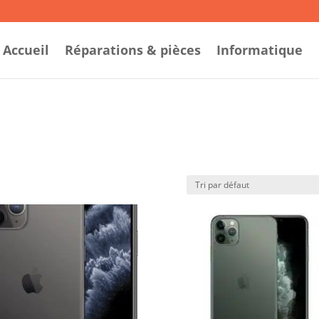
Accueil
Réparations & pièces
Informatique