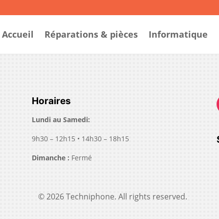
Accueil
Réparations & pièces
Informatique
Horaires
Lundi au Samedi
:
9h30 – 12h15 • 14h30 – 18h15
Dimanche
:
Fermé
© 2026 Techniphone. All rights reserved.