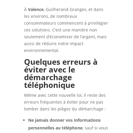
À
Valence
, Guilherand-Granges, et dans
les environs, de nombreux
consommateurs commencent à privilégier
ces solutions. C’est une manière non
seulement d’économiser de l’argent, mais
aussi de réduire notre impact
environnemental.
Quelques erreurs à
éviter avec le
démarchage
téléphonique
Même avec cette nouvelle loi, il reste des
erreurs fréquentes à éviter pour ne pas
tomber dans les pièges du démarchage :
Ne jamais donner vos informations
personnelles au téléphone
, sauf si vous