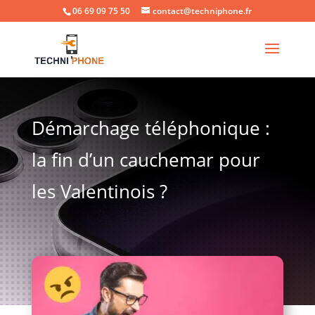
06 69 09 75 50
contact@techniphone.fr
Démarchage téléphonique :
la fin d’un cauchemar pour
les Valentinois ?