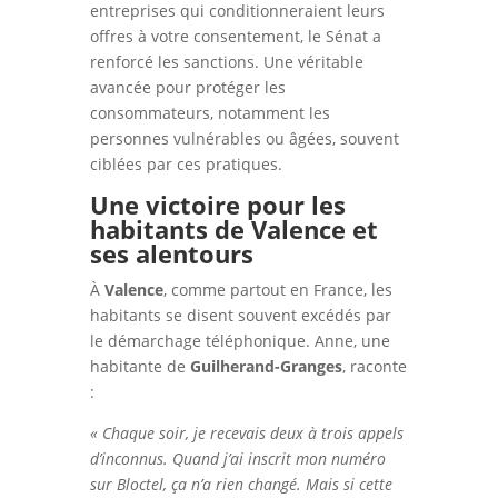
entreprises qui conditionneraient leurs
offres à votre consentement, le Sénat a
renforcé les sanctions. Une véritable
avancée pour protéger les
consommateurs, notamment les
personnes vulnérables ou âgées, souvent
ciblées par ces pratiques.
Une victoire pour les
habitants de Valence et
ses alentours
À
Valence
, comme partout en France, les
habitants se disent souvent excédés par
le démarchage téléphonique. Anne, une
habitante de
Guilherand-Granges
, raconte
:
« Chaque soir, je recevais deux à trois appels
d’inconnus. Quand j’ai inscrit mon numéro
sur Bloctel, ça n’a rien changé. Mais si cette