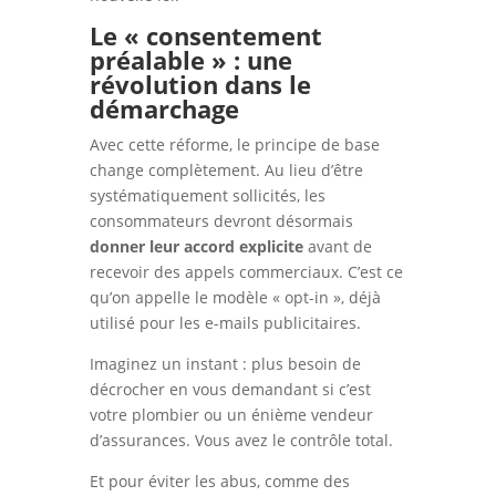
Le « consentement
préalable » : une
révolution dans le
démarchage
Avec cette réforme, le principe de base
change complètement. Au lieu d’être
systématiquement sollicités, les
consommateurs devront désormais
donner leur accord explicite
avant de
recevoir des appels commerciaux. C’est ce
qu’on appelle le modèle « opt-in », déjà
utilisé pour les e-mails publicitaires.
Imaginez un instant : plus besoin de
décrocher en vous demandant si c’est
votre plombier ou un énième vendeur
d’assurances. Vous avez le contrôle total.
Et pour éviter les abus, comme des