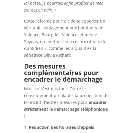
loi passe, je pourrais enfin profiter de mes
soirées en paix. »
Cette réforme pourrait donc apporter un
véritable soulagement aux habitants de
Valence, Bourg-lès-Valence, et même
Soyons, en mettant fin à ces « irritants du
quotidien », comme les a qualifiés la
sénatrice Olivia Richard.
Des mesures
complémentaires pour
encadrer le démarchage
Mais ce n’est pas tout. Outre le
consentement préalable, la proposition de
loi inclut d’autres mesures pour
encadrer
strictement le démarchage téléphonique
:
Réduction des horaires d’appels