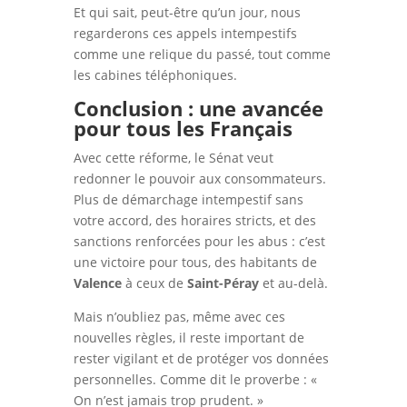
Et qui sait, peut-être qu’un jour, nous
regarderons ces appels intempestifs
comme une relique du passé, tout comme
les cabines téléphoniques.
Conclusion : une avancée
pour tous les Français
Avec cette réforme, le Sénat veut
redonner le pouvoir aux consommateurs.
Plus de démarchage intempestif sans
votre accord, des horaires stricts, et des
sanctions renforcées pour les abus : c’est
une victoire pour tous, des habitants de
Valence
à ceux de
Saint-Péray
et au-delà.
Mais n’oubliez pas, même avec ces
nouvelles règles, il reste important de
rester vigilant et de protéger vos données
personnelles. Comme dit le proverbe : «
On n’est jamais trop prudent. »