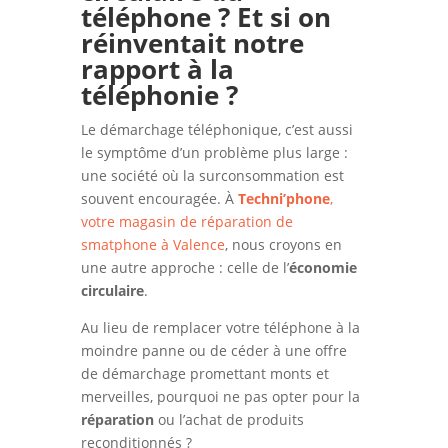
téléphone ? Et si on
réinventait notre
rapport à la
téléphonie ?
Le démarchage téléphonique, c’est aussi
le symptôme d’un problème plus large :
une société où la surconsommation est
souvent encouragée. À
Techni’phone
,
votre magasin de réparation de
smatphone à Valence
, nous croyons en
une autre approche : celle de l’
économie
circulaire
.
Au lieu de remplacer votre téléphone à la
moindre panne ou de céder à une offre
de démarchage promettant monts et
merveilles, pourquoi ne pas opter pour la
réparation
ou l’achat de produits
reconditionnés ?