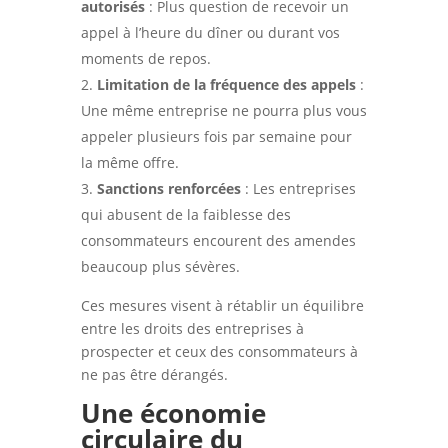
autorisés
: Plus question de recevoir un
appel à l’heure du dîner ou durant vos
moments de repos.
Limitation de la fréquence des appels
:
Une même entreprise ne pourra plus vous
appeler plusieurs fois par semaine pour
la même offre.
Sanctions renforcées
: Les entreprises
qui abusent de la faiblesse des
consommateurs encourent des amendes
beaucoup plus sévères.
Ces mesures visent à rétablir un équilibre
entre les droits des entreprises à
prospecter et ceux des consommateurs à
ne pas être dérangés.
Une économie
circulaire du