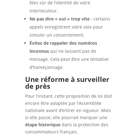
êtes sûr de l’identité de votre
interlocuteur.
Ne pas dire « oui » trop vite
: certains
appels enregistrent votre voix pour
simuler un consentement.
Évitez de rappeler des numéros
inconnus
qui ne laissent pas de
message. Cela peut être une tentative
d’hameçonnage.
Une réforme à surveiller
de près
Pour l’instant, cette proposition de loi doit
encore être adoptée par l’Assemblée
nationale avant d’entrer en vigueur. Mais
si elle passe, elle pourrait marquer une
étape historique
dans la protection des
consommateurs français.