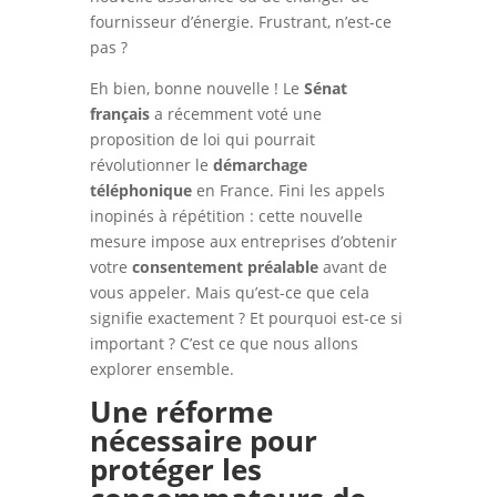
fournisseur d’énergie. Frustrant, n’est-ce
pas ?
Eh bien, bonne nouvelle ! Le
Sénat
français
a récemment voté une
proposition de loi qui pourrait
révolutionner le
démarchage
téléphonique
en France. Fini les appels
inopinés à répétition : cette nouvelle
mesure impose aux entreprises d’obtenir
votre
consentement préalable
avant de
vous appeler. Mais qu’est-ce que cela
signifie exactement ? Et pourquoi est-ce si
important ? C’est ce que nous allons
explorer ensemble.
Une réforme
nécessaire pour
protéger les