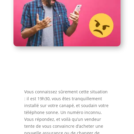
Vous connaissez sûrement cette situation
: il est 19h30, vous êtes tranquillement
installé sur votre canapé, et soudain votre
téléphone sonne. Un numéro inconnu.
Vous répondez, et voilà qu’un vendeur
tente de vous convaincre d’acheter une
nouvelle assurance ou de changer de