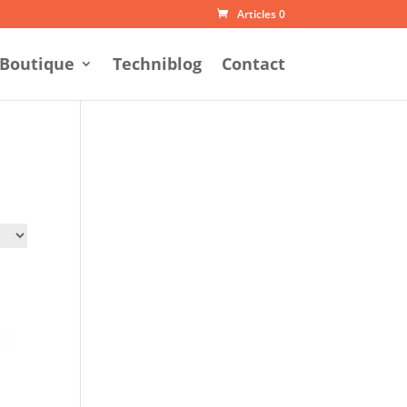
Articles 0
Boutique
Techniblog
Contact