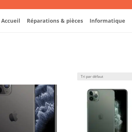
Accueil
Réparations & pièces
Informatique