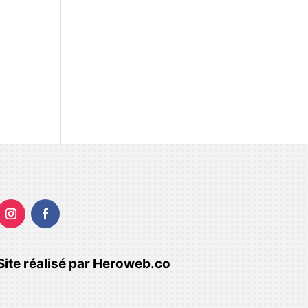
Site réalisé par
Heroweb.co