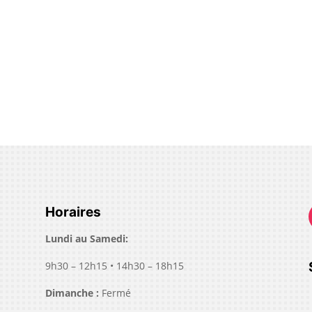
Horaires
Lundi au Samedi
:
9h30 – 12h15 • 14h30 – 18h15
Dimanche
:
Fermé